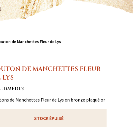
u
outon de Manchettes Fleur de Lys
UTON DE MANCHETTES FLEUR
 LYS
.: BMFDL3
ons de Manchettes Fleur de Lys en bronze plaqué or
STOCK ÉPUISÉ