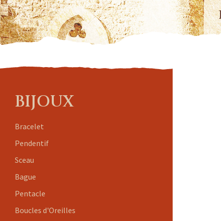
BIJOUX
Bracelet
Pendentif
Sceau
Bague
Pentacle
Boucles d'Oreilles