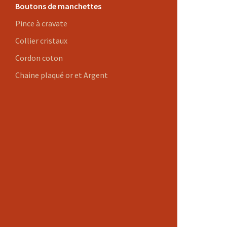
Boutons de manchettes
Pince à cravate
Collier cristaux
Cordon coton
Chaine plaqué or et Argent