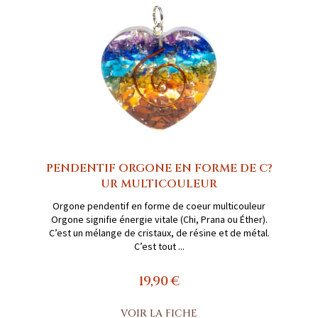
PENDENTIF ORGONE EN FORME DE C?
UR MULTICOULEUR
Orgone pendentif en forme de coeur multicouleur
Orgone signifie énergie vitale (Chi, Prana ou Éther).
C’est un mélange de cristaux, de résine et de métal.
C’est tout ...
19,90 €
VOIR LA FICHE