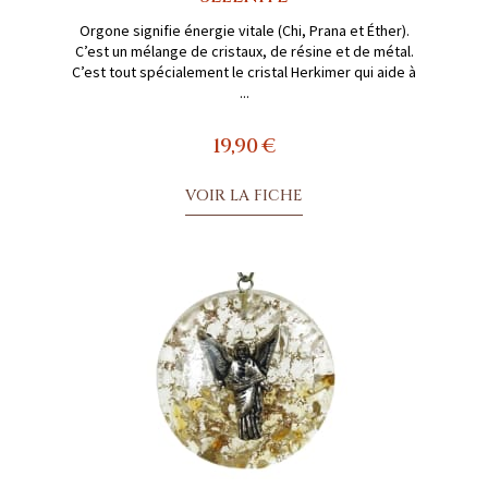
Orgone signifie énergie vitale (Chi, Prana et Éther).
C’est un mélange de cristaux, de résine et de métal.
C’est tout spécialement le cristal Herkimer qui aide à
...
19,90 €
VOIR LA FICHE