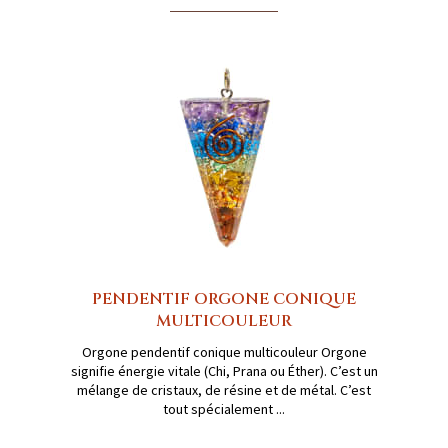
PENDENTIF ORGONE CONIQUE
MULTICOULEUR
Orgone pendentif conique multicouleur Orgone
signifie énergie vitale (Chi, Prana ou Éther). C’est un
mélange de cristaux, de résine et de métal. C’est
tout spécialement ...