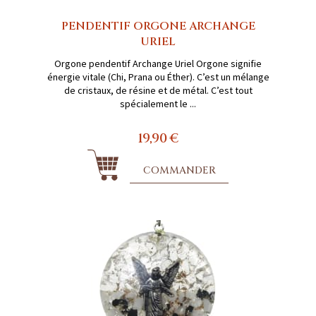
PENDENTIF ORGONE ARCHANGE
URIEL
Orgone pendentif Archange Uriel Orgone signifie
énergie vitale (Chi, Prana ou Éther). C’est un mélange
de cristaux, de résine et de métal. C’est tout
spécialement le ...
19,90 €
COMMANDER