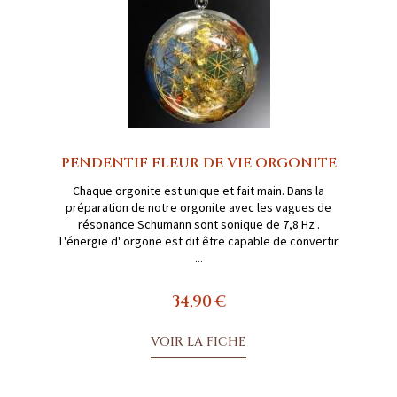
PENDENTIF FLEUR DE VIE ORGONITE
Chaque orgonite est unique et fait main. Dans la
préparation de notre orgonite avec les vagues de
résonance Schumann sont sonique de 7,8 Hz .
L'énergie d' orgone est dit être capable de convertir
...
34,90 €
VOIR LA FICHE