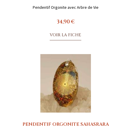
Pendentif Orgonite avec Arbre de Vie
34,90 €
VOIR LA FICHE
PENDENTIF ORGONITE SAHASRARA