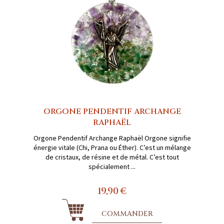
ORGONE PENDENTIF ARCHANGE
RAPHAËL
Orgone Pendentif Archange Raphaël Orgone signifie
énergie vitale (Chi, Prana ou Éther). C’est un mélange
de cristaux, de résine et de métal. C’est tout
spécialement ...
19,90 €
COMMANDER