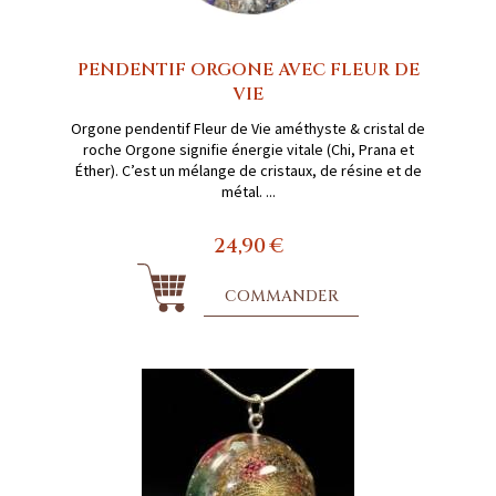
PENDENTIF ORGONE AVEC FLEUR DE
VIE
Orgone pendentif Fleur de Vie améthyste & cristal de
roche Orgone signifie énergie vitale (Chi, Prana et
Éther). C’est un mélange de cristaux, de résine et de
métal. ...
24,90 €
COMMANDER