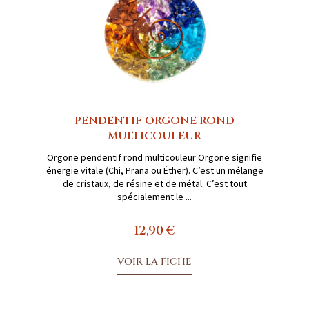
PENDENTIF ORGONE ROND
MULTICOULEUR
Orgone pendentif rond multicouleur Orgone signifie
énergie vitale (Chi, Prana ou Éther). C’est un mélange
de cristaux, de résine et de métal. C’est tout
spécialement le ...
12,90 €
VOIR LA FICHE