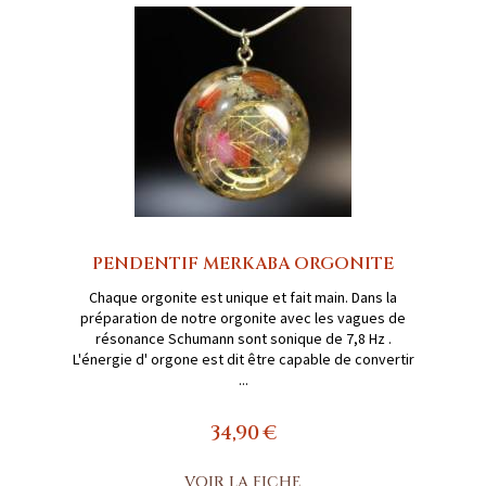
PENDENTIF MERKABA ORGONITE
Chaque orgonite est unique et fait main. Dans la
préparation de notre orgonite avec les vagues de
résonance Schumann sont sonique de 7,8 Hz .
L'énergie d' orgone est dit être capable de convertir
...
34,90 €
VOIR LA FICHE