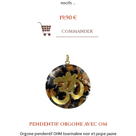
nocifs ...
19,90 €
COMMANDER
PENDENTIF ORGONE AVEC OM
Orgone pendentif OHM tourmaline noir et jaspe jaune