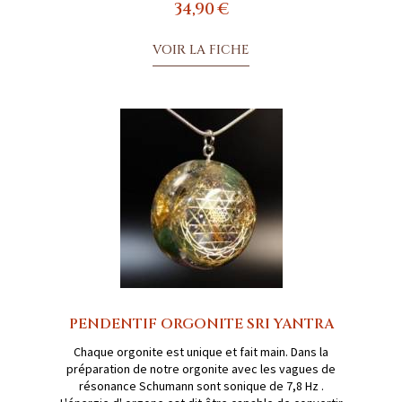
34,90 €
VOIR LA FICHE
PENDENTIF ORGONITE SRI YANTRA
Chaque orgonite est unique et fait main. Dans la
préparation de notre orgonite avec les vagues de
résonance Schumann sont sonique de 7,8 Hz .