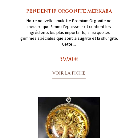
PENDENTIF ORGONITE MERKABA
Notre nouvelle amulette Premium Orgonite ne
mesure que 8 mm d’épaisseur et contient les
ingrédients les plus importants, ainsi que les
gemmes spéciales que sont la sugilite et la shungite.
Cette ...
39,90 €
VOIR LA FICHE