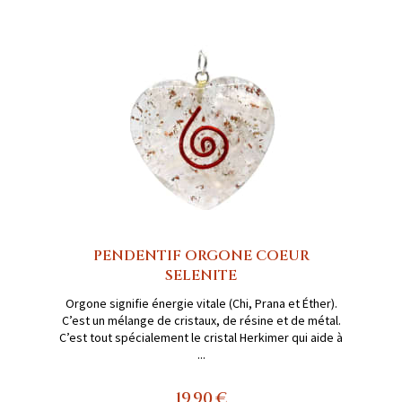
PENDENTIF ORGONE COEUR
SELENITE
Orgone signifie énergie vitale (Chi, Prana et Éther).
C’est un mélange de cristaux, de résine et de métal.
C’est tout spécialement le cristal Herkimer qui aide à
...
19,90 €