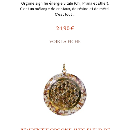
Orgone signifie énergie vitale (Chi, Prana et Éther).
C’est un mélange de cristaux, de résine et de métal.
C’est tout ...
24,90 €
VOIR LA FICHE