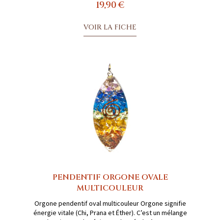
19,90 €
VOIR LA FICHE
PENDENTIF ORGONE OVALE
MULTICOULEUR
Orgone pendentif oval multicouleur Orgone signifie
énergie vitale (Chi, Prana et Éther). C’est un mélange