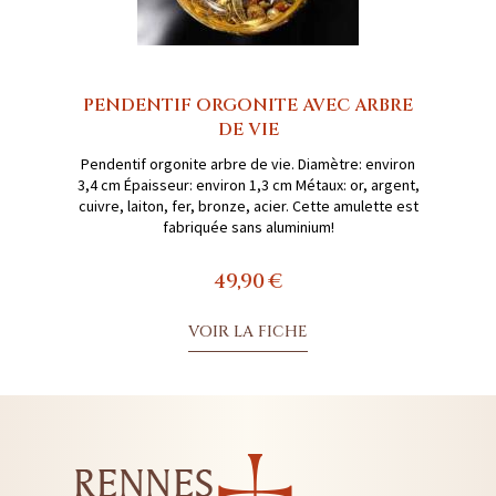
PENDENTIF ORGONITE AVEC ARBRE
DE VIE
Pendentif orgonite arbre de vie. Diamètre: environ
3,4 cm Épaisseur: environ 1,3 cm Métaux: or, argent,
cuivre, laiton, fer, bronze, acier. Cette amulette est
fabriquée sans aluminium!
49,90 €
VOIR LA FICHE