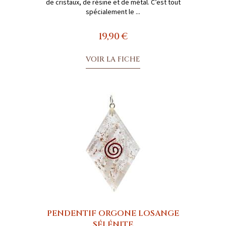
de cristaux, de résine et de métal. C’est tout
spécialement le ...
19,90 €
VOIR LA FICHE
PENDENTIF ORGONE LOSANGE
SÉLÉNITE