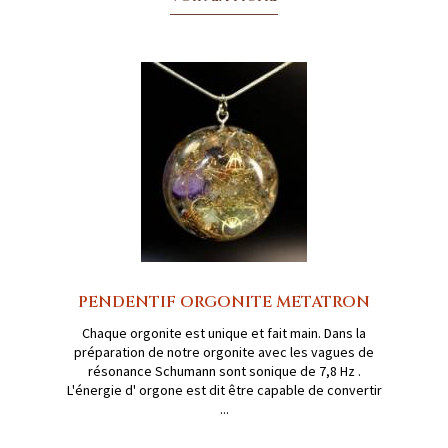
PENDENTIF ORGONITE METATRON
Chaque orgonite est unique et fait main. Dans la
préparation de notre orgonite avec les vagues de
résonance Schumann sont sonique de 7,8 Hz .
L'énergie d' orgone est dit être capable de convertir
...