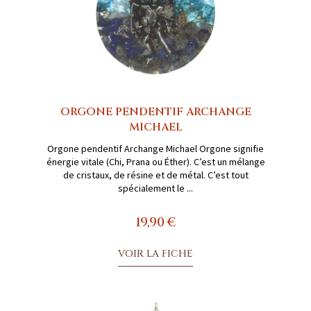
ORGONE PENDENTIF ARCHANGE
MICHAEL
Orgone pendentif Archange Michael Orgone signifie
énergie vitale (Chi, Prana ou Éther). C’est un mélange
de cristaux, de résine et de métal. C’est tout
spécialement le ...
19,90 €
VOIR LA FICHE