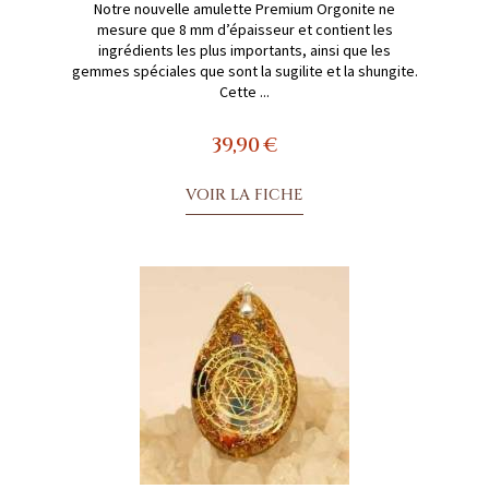
Notre nouvelle amulette Premium Orgonite ne
mesure que 8 mm d’épaisseur et contient les
ingrédients les plus importants, ainsi que les
gemmes spéciales que sont la sugilite et la shungite.
Cette ...
39,90 €
VOIR LA FICHE