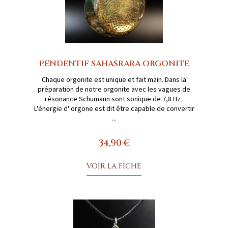
PENDENTIF SAHASRARA ORGONITE
Chaque orgonite est unique et fait main. Dans la
préparation de notre orgonite avec les vagues de
résonance Schumann sont sonique de 7,8 Hz .
L'énergie d' orgone est dit être capable de convertir
...
34,90 €
VOIR LA FICHE