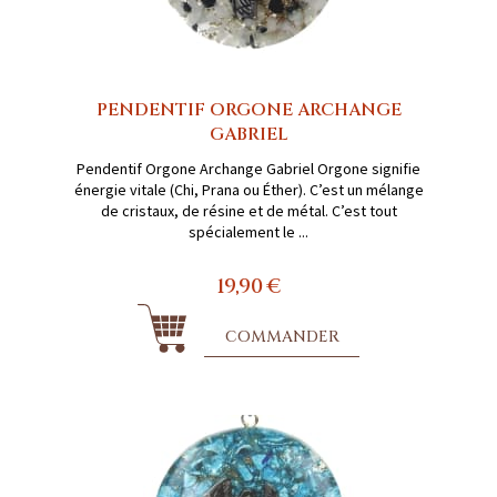
PENDENTIF ORGONE ARCHANGE
GABRIEL
Pendentif Orgone Archange Gabriel Orgone signifie
énergie vitale (Chi, Prana ou Éther). C’est un mélange
de cristaux, de résine et de métal. C’est tout
spécialement le ...
19,90 €
COMMANDER