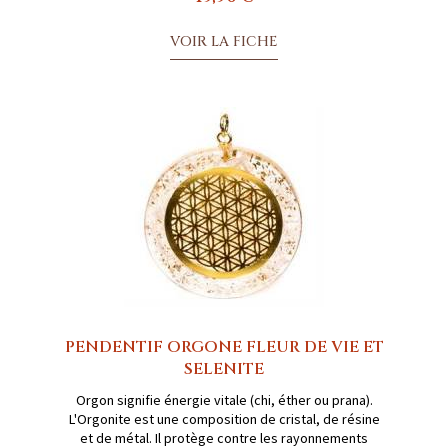
VOIR LA FICHE
PENDENTIF ORGONE FLEUR DE VIE ET
SELENITE
Orgon signifie énergie vitale (chi, éther ou prana).
L'Orgonite est une composition de cristal, de résine
et de métal. Il protège contre les rayonnements