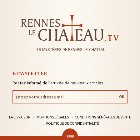
LES MYSTÈRES DE RENNES-LE-CHATEAU
NEWSLETTER
Restez informé de l'arrivée de nouveaux articles
LA LIVRAISON
MENTIONS LÉGALES
CONDITIONS GÉNÉRALES DE VENTE
POLITIQUE DE CONFIDENTIALITÉ