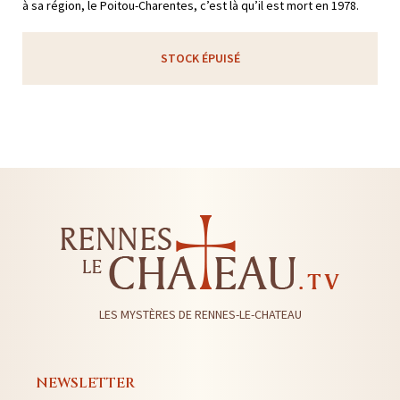
à sa région, le Poitou-Charentes, c’est là qu’il est mort en 1978.
STOCK ÉPUISÉ
LES MYSTÈRES DE RENNES-LE-CHATEAU
NEWSLETTER