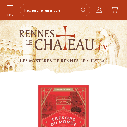
MENU
Les mystères de Rennes-le-Chateau