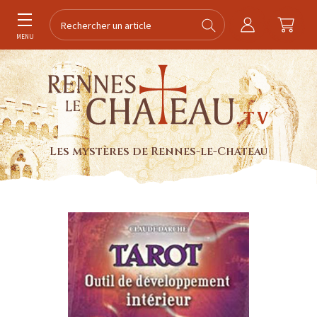
MENU
Les mystères de Rennes-le-Chateau