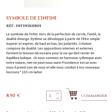
SYMBOLE DE L'INFINI
RÉF.: INFINIKH80S
Le symbole de l'infini. Hors de la perfection du cercle, l'unité, la
dualité émerge. Rythme se développe à partir de l'être simple:
inspirer et expirer, de haut en bas, les polarités. Création
compose de dualité. Les oppositions internes et externes
forment la tension nécessaire pour la vie qui doit rester en
équilibre ludique. «Si nous sommes en harmonie rythmique avec
notre nature, rien ne peut nous nuire Providence est un avec
nous-il prend soin de nous et elle nous conduit à nos nouveaux
horizons." 10.5 cm laiton
8,90
€
COMMANDER