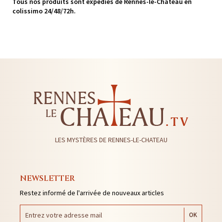
Tous nos produits sont expédiés de Rennes-le-Château en
colissimo 24/48/72h.
LES MYSTÈRES DE RENNES-LE-CHATEAU
NEWSLETTER
Restez informé de l'arrivée de nouveaux articles