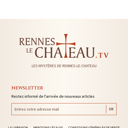
LES MYSTÈRES DE RENNES-LE-CHATEAU
NEWSLETTER
Restez informé de l'arrivée de nouveaux articles
LA LIVRAISON
MENTIONS LÉGALES
CONDITIONS GÉNÉRALES DE VENTE