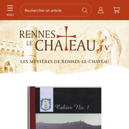
MENU
Les mystères de Rennes-le-Chateau