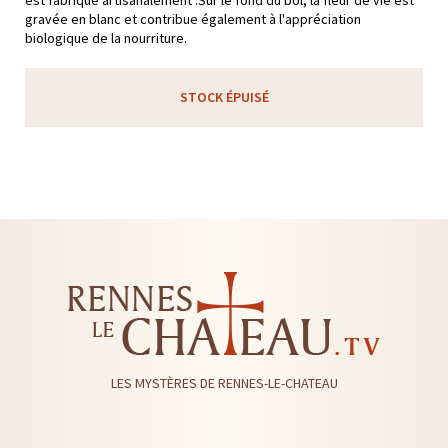
gravée en blanc et contribue également à l'appréciation
biologique de la nourriture.
STOCK ÉPUISÉ
LES MYSTÈRES DE RENNES-LE-CHATEAU