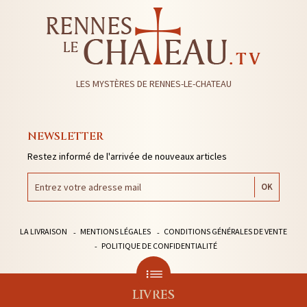
LES MYSTÈRES DE RENNES-LE-CHATEAU
NEWSLETTER
Restez informé de l'arrivée de nouveaux articles
LA LIVRAISON
MENTIONS LÉGALES
CONDITIONS GÉNÉRALES DE VENTE
POLITIQUE DE CONFIDENTIALITÉ
LIVRES