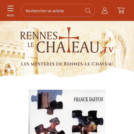
MENU
Les mystères de Rennes-le-Chateau