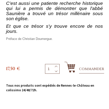
C'est aussi une patiente recherche historique
qui lui a permis de démontrer que l'abbé
Saunière a trouvé un trésor millénaire sous
son église.
Et que ce trésor s'y trouve encore de nos
jours.
Préface de Christian Doumergue.
17,50
€
COMMANDER
Tous nos produits sont expédiés de Rennes-le-Château en
colissimo 24/48/72h.