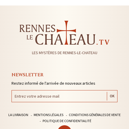
LES MYSTÈRES DE RENNES-LE-CHATEAU
NEWSLETTER
Restez informé de l'arrivée de nouveaux articles
LA LIVRAISON
MENTIONS LÉGALES
CONDITIONS GÉNÉRALES DE VENTE
POLITIQUE DE CONFIDENTIALITÉ