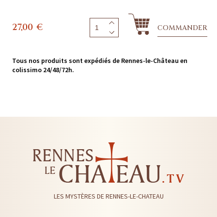
27,00
€
COMMANDER
Tous nos produits sont expédiés de Rennes-le-Château en
colissimo 24/48/72h.
LES MYSTÈRES DE RENNES-LE-CHATEAU