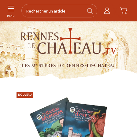
MENU
Les mystères de Rennes-le-Chateau
NOUVEAU