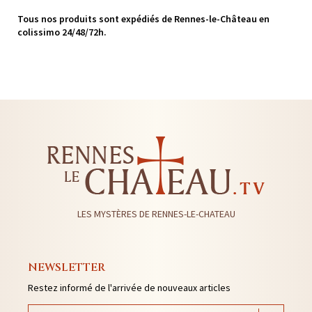
Tous nos produits sont expédiés de Rennes-le-Château en
colissimo 24/48/72h.
LES MYSTÈRES DE RENNES-LE-CHATEAU
NEWSLETTER
Restez informé de l'arrivée de nouveaux articles