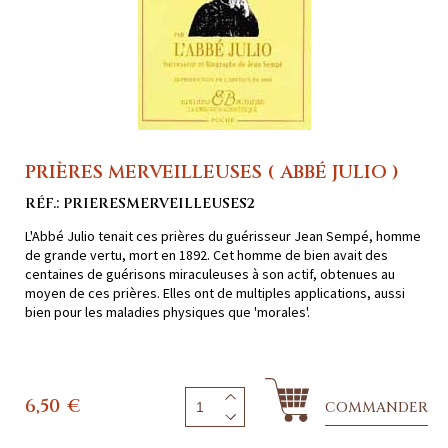
PRIÈRES MERVEILLEUSES ( ABBÉ JULIO )
RÉF.: PRIERESMERVEILLEUSES2
L'Abbé Julio tenait ces prières du guérisseur Jean Sempé, homme
de grande vertu, mort en 1892. Cet homme de bien avait des
centaines de guérisons miraculeuses à son actif, obtenues au
moyen de ces prières. Elles ont de multiples applications, aussi
bien pour les maladies physiques que 'morales'.
6,50
€
COMMANDER