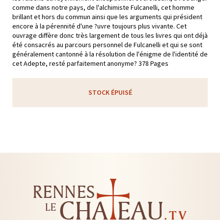
comme dans notre pays, de l'alchimiste Fulcanelli, cet homme
brillant et hors du commun ainsi que les arguments qui président
encore à la pérennité d'une ?uvre toujours plus vivante. Cet
ouvrage diffère donc très largement de tous les livres qui ont déjà
été consacrés au parcours personnel de Fulcanelli et qui se sont
généralement cantonné à la résolution de l'énigme de l'identité de
cet Adepte, resté parfaitement anonyme? 378 Pages
STOCK ÉPUISÉ