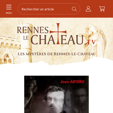
MENU
Les mystères de Rennes-le-Chateau