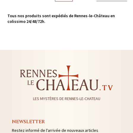
Tous nos produits sont expédiés de Rennes-le-Château en
colissimo 24/48/72h.
LES MYSTÈRES DE RENNES-LE-CHATEAU
NEWSLETTER
Restez informé de l'arrivée de nouveaux articles