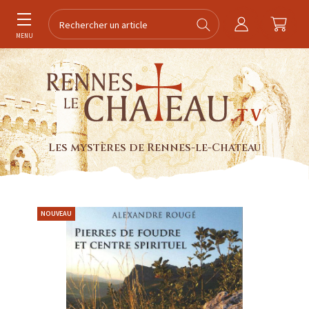
MENU
Les mystères de Rennes-le-Chateau
NOUVEAU