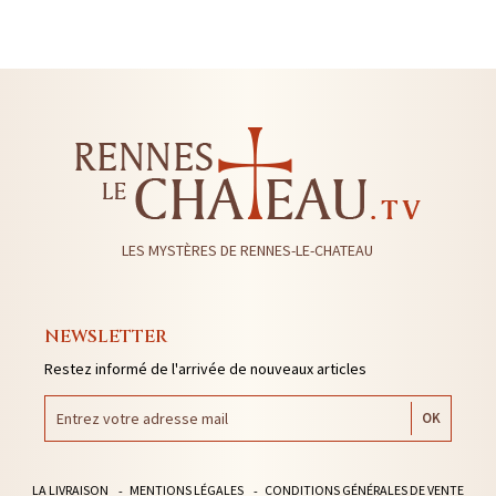
LES MYSTÈRES DE RENNES-LE-CHATEAU
NEWSLETTER
Restez informé de l'arrivée de nouveaux articles
LA LIVRAISON
MENTIONS LÉGALES
CONDITIONS GÉNÉRALES DE VENTE