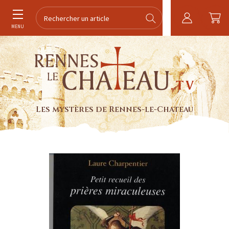
MENU
Les mystères de Rennes-le-Chateau