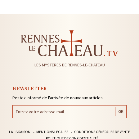
LES MYSTÈRES DE RENNES-LE-CHATEAU
NEWSLETTER
Restez informé de l'arrivée de nouveaux articles
LA LIVRAISON
MENTIONS LÉGALES
CONDITIONS GÉNÉRALES DE VENTE
POLITIQUE DE CONFIDENTIALITÉ