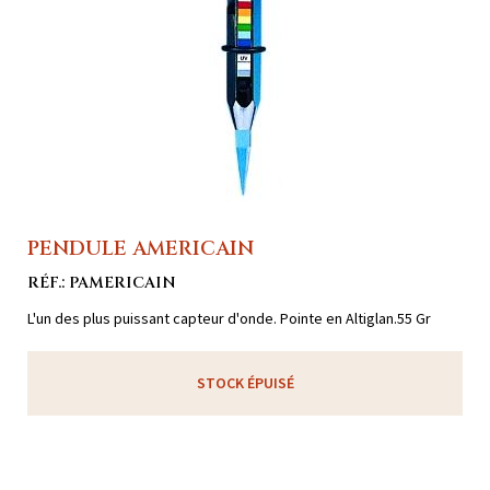
PENDULE AMERICAIN
RÉF.: PAMERICAIN
L'un des plus puissant capteur d'onde. Pointe en Altiglan.55 Gr
STOCK ÉPUISÉ