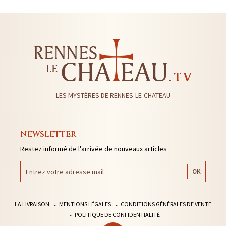
LES MYSTÈRES DE RENNES-LE-CHATEAU
NEWSLETTER
Restez informé de l'arrivée de nouveaux articles
LA LIVRAISON
MENTIONS LÉGALES
CONDITIONS GÉNÉRALES DE VENTE
POLITIQUE DE CONFIDENTIALITÉ