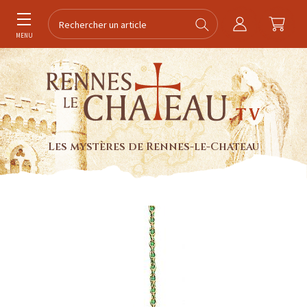
MENU
Les mystères de Rennes-le-Chateau