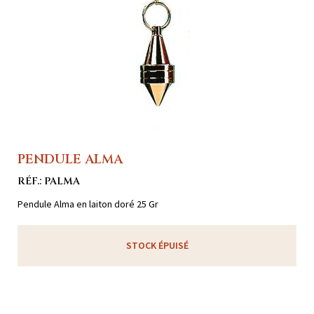
PENDULE ALMA
RÉF.: PALMA
Pendule Alma en laiton doré 25 Gr
STOCK ÉPUISÉ