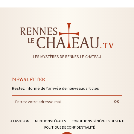
LES MYSTÈRES DE RENNES-LE-CHATEAU
NEWSLETTER
Restez informé de l'arrivée de nouveaux articles
LA LIVRAISON
MENTIONS LÉGALES
CONDITIONS GÉNÉRALES DE VENTE
POLITIQUE DE CONFIDENTIALITÉ