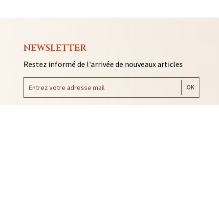
NEWSLETTER
Restez informé de l'arrivée de nouveaux articles
AUTO COLLANTS
SOUVENIRS DE RENNES
BIJOUX
NTACLES
EDITIONS ARQA