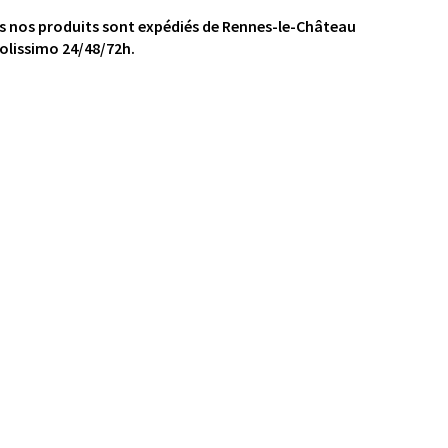
s nos produits sont expédiés de Rennes-le-Château
olissimo 24/48/72h.