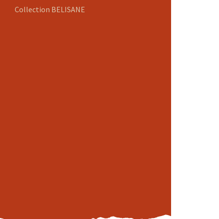
Collection BELISANE