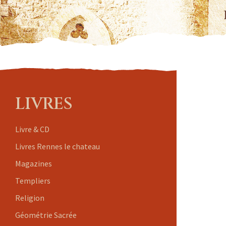
LIVRES
Livre & CD
Livres Rennes le chateau
Magazines
Templiers
Religion
Géométrie Sacrée