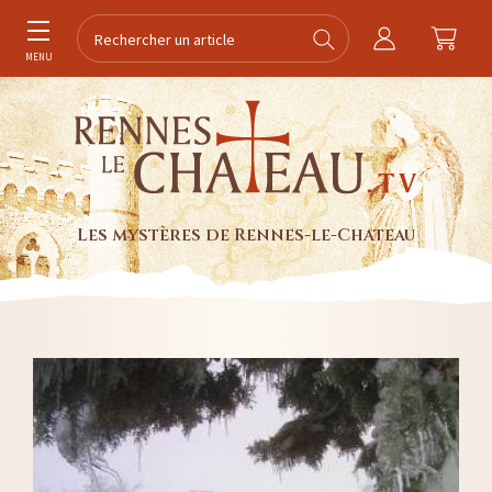
MENU
Les mystères de Rennes-le-Chateau