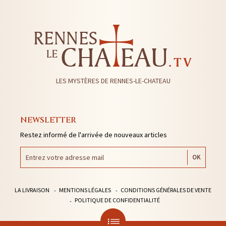
LES MYSTÈRES DE RENNES-LE-CHATEAU
NEWSLETTER
Restez informé de l'arrivée de nouveaux articles
LA LIVRAISON
MENTIONS LÉGALES
CONDITIONS GÉNÉRALES DE VENTE
POLITIQUE DE CONFIDENTIALITÉ