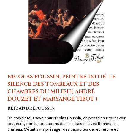
NICOLAS POUSSIN, PEINTRE INITIÉ. LE
SILENCE DES TOMBEAUX ET DES
CHAMBRES DU MILIEU( ANDRÉ
DOUZET ET MARYANGE TIBOT )
RÉF.: ANDREPOUSSIN
On croyait tout savoir sur Nicolas Poussin, on pensait surtout avoir
tout écrit, tout lu, tout appris dans sa ‘liaison' avec Rennes-le-
Château. C'était sans présager des capacités de recherche et