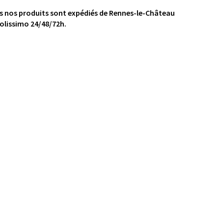
s nos produits sont expédiés de Rennes-le-Château
olissimo 24/48/72h.