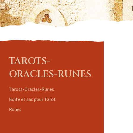
TAROTS-
ORACLES-RUNES
Tarots-Oracles-Runes
Boite et sac pour Tarot
Runes