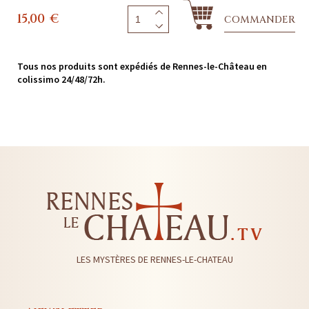
15,00
€
COMMANDER
Tous nos produits sont expédiés de Rennes-le-Château en
colissimo 24/48/72h.
LES MYSTÈRES DE RENNES-LE-CHATEAU