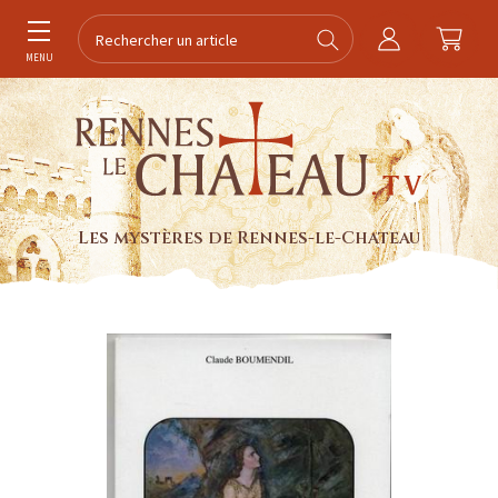
MENU
Les mystères de Rennes-le-Chateau