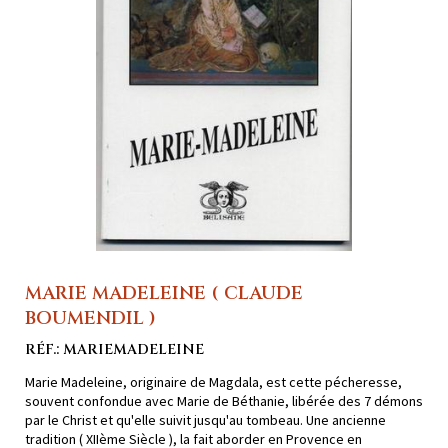
MARIE MADELEINE ( CLAUDE
BOUMENDIL )
RÉF.: MARIEMADELEINE
Marie Madeleine, originaire de Magdala, est cette pécheresse,
souvent confondue avec Marie de Béthanie, libérée des 7 démons
par le Christ et qu'elle suivit jusqu'au tombeau. Une ancienne
tradition ( XIIème Siècle ), la fait aborder en Provence en