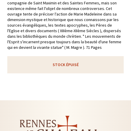
compagnie de Saint Maximin et des Saintes Femmes, mais son
existence même fait l'objet de nombreux controverses. Cet
ouvrage tente de préciser l'action de Marie Madeleine dans sa
dimension mystique et historique que nous connaissons par les
sources évangéliques, les textes apocryphes, les Pères de
l'Eglise et divers documents ( XIIIème-XIIème Siècles ), dispersés
dans les bibliothèques du monde chrètien. " Les mouvements de
l'Esprit s'incarnent presque toujours dans la beauté d'une femme
qui en devient la vivante statue" ( M. Magre ). 71 Pages
STOCK ÉPUISÉ