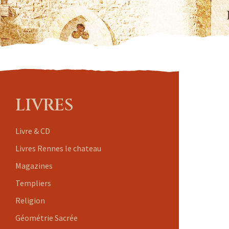
LIVRES
Livre & CD
Livres Rennes le chateau
Magazines
Templiers
Religion
Géométrie Sacrée