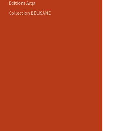
Editions Arqa
Collection BELISANE