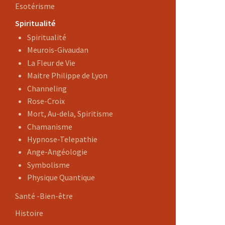
Esotérisme
Spiritualité
Spiritualité
Meurois-Givaudan
La Fleur de Vie
Maitre Philippe de Lyon
Channeling
Rose-Croix
Mort, Au-dela, Spiritisme
Chamanisme
Hypnose-Telepathie
Ange-Angéologie
Symbolisme
Physique Quantique
Santé -Bien-être
Histoire