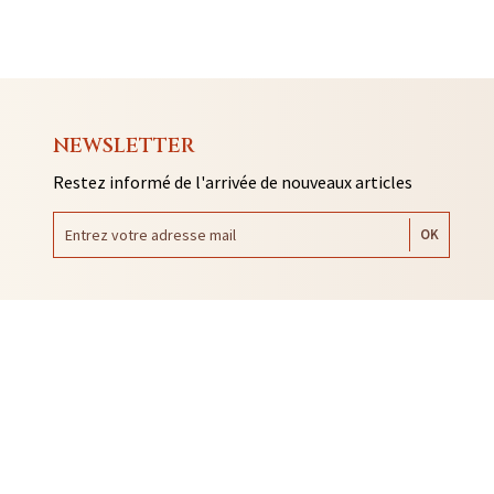
NEWSLETTER
Restez informé de l'arrivée de nouveaux articles
AUTO COLLANTS
SOUVENIRS DE RENNES
BIJOUX
NTACLES
EDITIONS ARQA