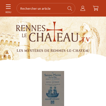
MENU
Les mystères de Rennes-le-Chateau