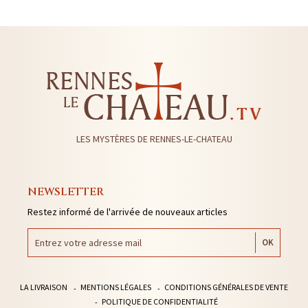
LES MYSTÈRES DE RENNES-LE-CHATEAU
NEWSLETTER
Restez informé de l'arrivée de nouveaux articles
LA LIVRAISON
MENTIONS LÉGALES
CONDITIONS GÉNÉRALES DE VENTE
POLITIQUE DE CONFIDENTIALITÉ