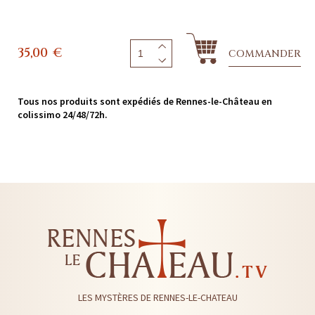
35,00
€
COMMANDER
Tous nos produits sont expédiés de Rennes-le-Château en
colissimo 24/48/72h.
LES MYSTÈRES DE RENNES-LE-CHATEAU