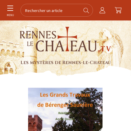
MENU
Les mystères de Rennes-le-Chateau