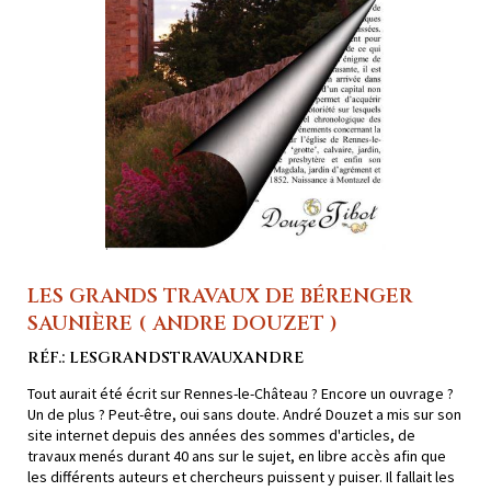
LES GRANDS TRAVAUX DE BÉRENGER
SAUNIÈRE ( ANDRE DOUZET )
RÉF.: LESGRANDSTRAVAUXANDRE
Tout aurait été écrit sur Rennes-le-Château ? Encore un ouvrage ?
Un de plus ? Peut-être, oui sans doute. André Douzet a mis sur son
site internet depuis des années des sommes d'articles, de
travaux menés durant 40 ans sur le sujet, en libre accès afin que
les différents auteurs et chercheurs puissent y puiser. Il fallait les