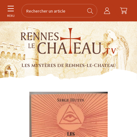
MENU
Les mystères de Rennes-le-Chateau