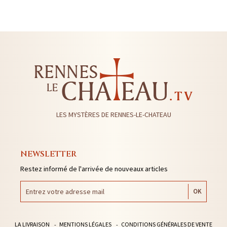
LES MYSTÈRES DE RENNES-LE-CHATEAU
NEWSLETTER
Restez informé de l'arrivée de nouveaux articles
LA LIVRAISON
MENTIONS LÉGALES
CONDITIONS GÉNÉRALES DE VENTE