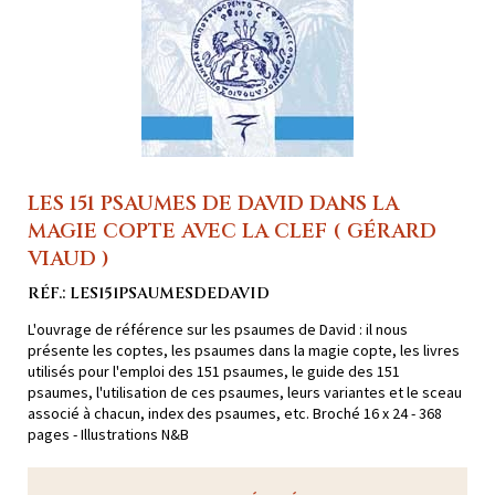
LES 151 PSAUMES DE DAVID DANS LA
MAGIE COPTE AVEC LA CLEF ( GÉRARD
VIAUD )
RÉF.: LES151PSAUMESDEDAVID
L'ouvrage de référence sur les psaumes de David : il nous
présente les coptes, les psaumes dans la magie copte, les livres
utilisés pour l'emploi des 151 psaumes, le guide des 151
psaumes, l'utilisation de ces psaumes, leurs variantes et le sceau
associé à chacun, index des psaumes, etc. Broché 16 x 24 - 368
pages - Illustrations N&B