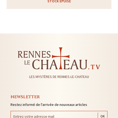
STOCK ÉPUISÉ
LES MYSTÈRES DE RENNES-LE-CHATEAU
NEWSLETTER
Restez informé de l'arrivée de nouveaux articles