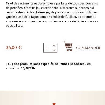
Tarot des éléments est la synthèse parfaite de tous ces courants
de pensées. C'est un jeu exceptionnel aux cartes superbes qui
revivifie des siècles d'idées mystiques et de motifs symboliques.
Quelle que soit la façon dont on choisit de l'utiliser, sa beauté et
son sens nous donnent une conscience accrue de la vie et de ses
possibilités.
26,00
€
COMMANDER
Tous nos produits sont expédiés de Rennes-le-Château en
colissimo 24/48/72h.