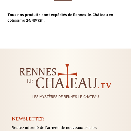
Tous nos produits sont expédiés de Rennes-le-Château en
colissimo 24/48/72h.
LES MYSTÈRES DE RENNES-LE-CHATEAU
NEWSLETTER
Restez informé de l'arrivée de nouveaux articles