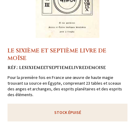
LE SIXIÈME ET SEPTIÈME LIVRE DE
MOÏSE
RÉF.: LESIXIEMEETSEPTIEMELIVREDEMOISE
Pour la première fois en France une œuvre de haute magie
trouvant sa source en Égypte, comprenant 23 tables et sceaux
des anges et archanges, des esprits planétaires et des esprits
des éléments.
STOCK ÉPUISÉ