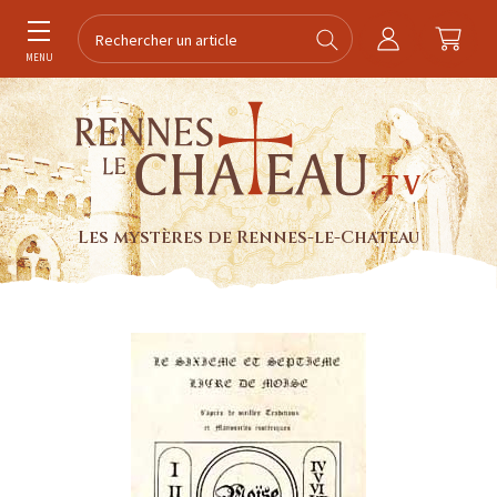
MENU
Les mystères de Rennes-le-Chateau