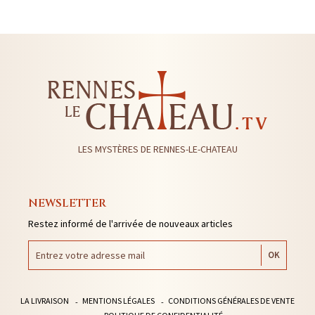
LES MYSTÈRES DE RENNES-LE-CHATEAU
NEWSLETTER
Restez informé de l'arrivée de nouveaux articles
LA LIVRAISON
MENTIONS LÉGALES
CONDITIONS GÉNÉRALES DE VENTE