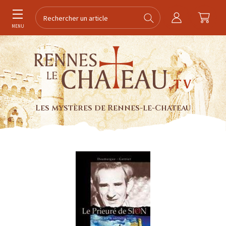
MENU
Les mystères de Rennes-le-Chateau