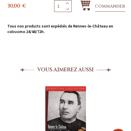
30,00
€
COMMANDER
Tous nos produits sont expédiés de Rennes-le-Château en
colissimo 24/48/72h.
VOUS AIMEREZ AUSSI