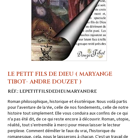
LE PETIT FILS DE DIEU ( MARYANGE
TIBOT- ANDRE DOUZET )
RÉF.: LEPETITFILSDEDIEUMARYANDRE
Roman philosophique, historique et ésotérique. Nous voilà partis
pour l'aventure de la Vie, celle de nos fondements, celle de notre
histoire tout simplement. Elle vous conduira aux confins de ce qui
n'a pas été dit, de ce qui reste encore à découvrir. Roman, utopie,
réalité, tout s'entremêle à merci pour mieux laisser le lecteur
perplexe. Comment démêler le faux du vrai, l'historique du
romanesque, cela, nous le laisserons à chacun. C'est un travail de