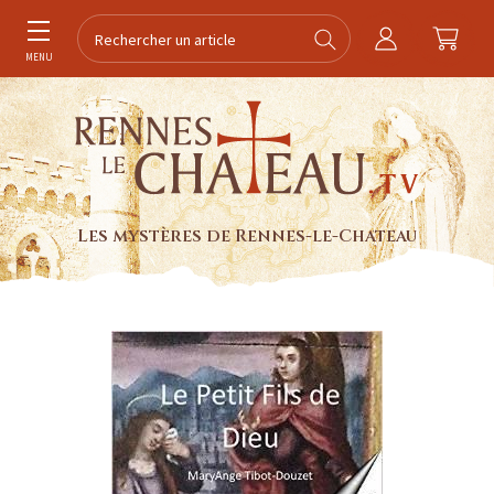
MENU
Les mystères de Rennes-le-Chateau