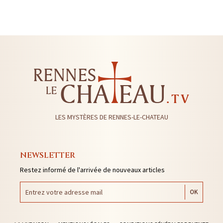
LES MYSTÈRES DE RENNES-LE-CHATEAU
NEWSLETTER
Restez informé de l'arrivée de nouveaux articles