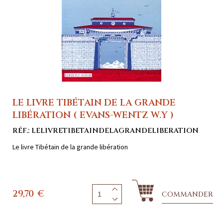
LE LIVRE TIBÉTAIN DE LA GRANDE
LIBÉRATION ( EVANS-WENTZ W.Y )
RÉF.: LELIVRETIBETAINDELAGRANDELIBERATION
Le livre Tibétain de la grande libération
29,70
€
COMMANDER