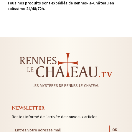
Tous nos produits sont expédiés de Rennes-le-Château en
colissimo 24/48/72h.
LES MYSTÈRES DE RENNES-LE-CHATEAU
NEWSLETTER
Restez informé de l'arrivée de nouveaux articles