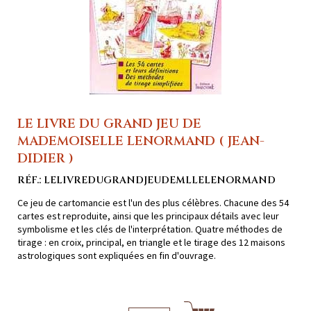
LE LIVRE DU GRAND JEU DE
MADEMOISELLE LENORMAND ( JEAN-
DIDIER )
RÉF.: LELIVREDUGRANDJEUDEMLLELENORMAND
Ce jeu de cartomancie est l'un des plus célèbres. Chacune des 54
cartes est reproduite, ainsi que les principaux détails avec leur
symbolisme et les clés de l'interprétation. Quatre méthodes de
tirage : en croix, principal, en triangle et le tirage des 12 maisons
astrologiques sont expliquées en fin d'ouvrage.