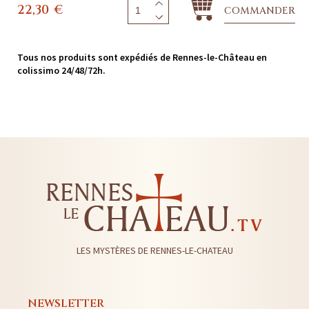
22,30
€
COMMANDER
Tous nos produits sont expédiés de Rennes-le-Château en
colissimo 24/48/72h.
LES MYSTÈRES DE RENNES-LE-CHATEAU
NEWSLETTER