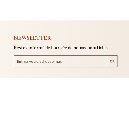
NEWSLETTER
Restez informé de l'arrivée de nouveaux articles
AUTO COLLANTS
SOUVENIRS DE RENNES
BIJOUX
NTACLES
EDITIONS ARQA