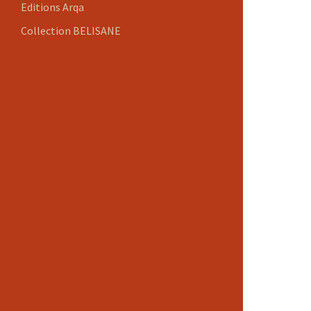
Editions Arqa
Collection BELISANE