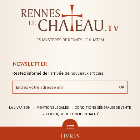
LES MYSTÈRES DE RENNES-LE-CHATEAU
NEWSLETTER
Restez informé de l'arrivée de nouveaux articles
LA LIVRAISON
MENTIONS LÉGALES
CONDITIONS GÉNÉRALES DE VENTE
POLITIQUE DE CONFIDENTIALITÉ
LIVRES