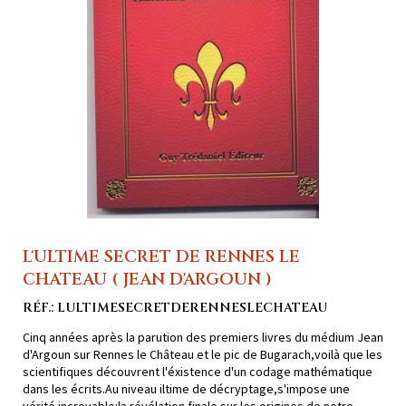
L'ULTIME SECRET DE RENNES LE
CHATEAU ( JEAN D'ARGOUN )
RÉF.: LULTIMESECRETDERENNESLECHATEAU
Cinq années après la parution des premiers livres du médium Jean
d'Argoun sur Rennes le Château et le pic de Bugarach,voilà que les
scientifiques découvrent l'éxistence d'un codage mathématique
dans les écrits.Au niveau iltime de décryptage,s'impose une