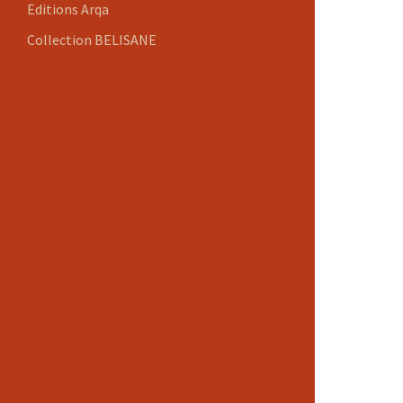
Editions Arqa
Collection BELISANE