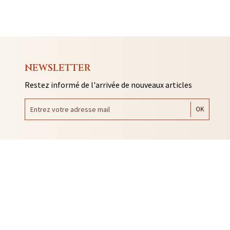
NEWSLETTER
Restez informé de l'arrivée de nouveaux articles
AUTO COLLANTS
SOUVENIRS DE RENNES
BIJOUX
NTACLES
EDITIONS ARQA