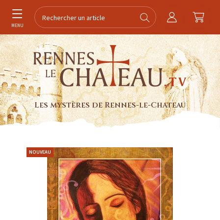
MENU
Les mystères de Rennes-le-Chateau
NOUVEAU