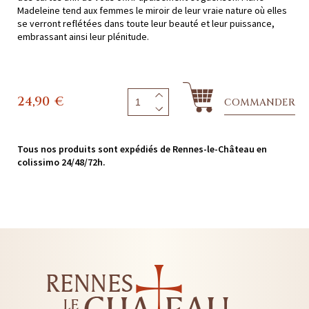
Madeleine tend aux femmes le miroir de leur vraie nature où elles
se verront reflétées dans toute leur beauté et leur puissance,
embrassant ainsi leur plénitude.
24,90
€
COMMANDER
Tous nos produits sont expédiés de Rennes-le-Château en
colissimo 24/48/72h.