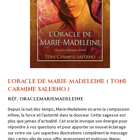
L'ORACLE DE MARIE-MADELEINE ( TONI
CARMINE SALERNO )
RÉF.: ORACLEMARIEMADELEINE
Depuis la nuit des temps, Marie-Madeleine incarne la compassion
infinie, la force et l'autorité dans la douceur. Cette sagesse est
plus que jamais d'actualité. Cet oracle invoque son énergie pour
répondre à vos questions et pour apporter un nouvel éclairage
sur votre vie. Les superbes illustrations complètent le message
des cartes afin de vous offrir apaisement et guérison. Marie-