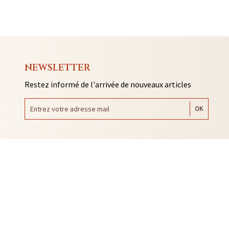
NEWSLETTER
Restez informé de l'arrivée de nouveaux articles
AUTO COLLANTS
SOUVENIRS DE RENNES
BIJOUX
NTACLES
EDITIONS ARQA