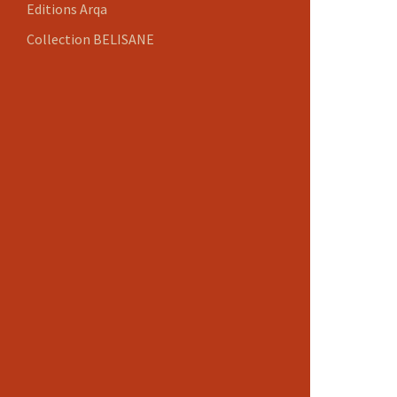
Editions Arqa
Collection BELISANE