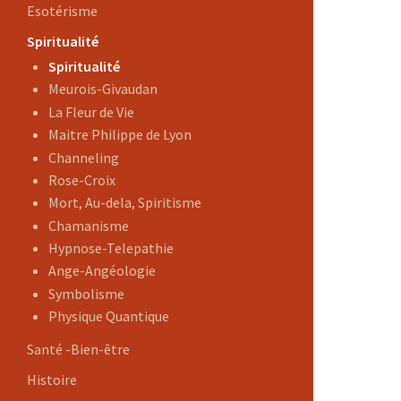
Esotérisme
Spiritualité
Spiritualité
Meurois-Givaudan
La Fleur de Vie
Maitre Philippe de Lyon
Channeling
Rose-Croix
Mort, Au-dela, Spiritisme
Chamanisme
Hypnose-Telepathie
Ange-Angéologie
Symbolisme
Physique Quantique
Santé -Bien-être
Histoire