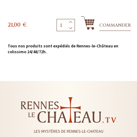
21,00
€
COMMANDER
Tous nos produits sont expédiés de Rennes-le-Château en
colissimo 24/48/72h.
LES MYSTÈRES DE RENNES-LE-CHATEAU