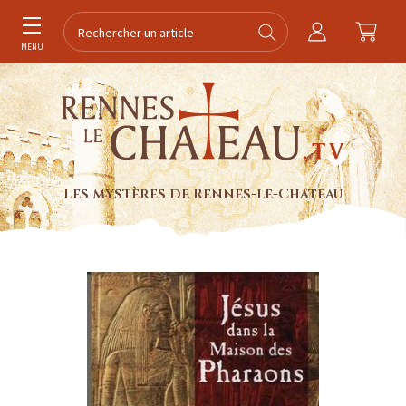
MENU
Les mystères de Rennes-le-Chateau