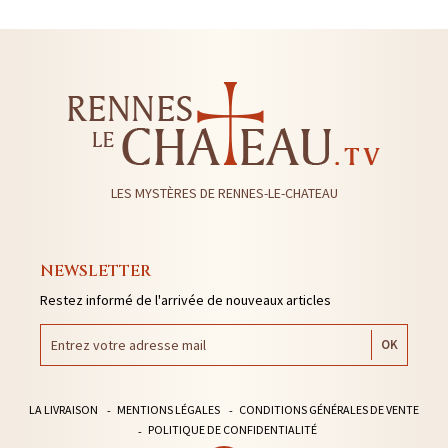
LES MYSTÈRES DE RENNES-LE-CHATEAU
NEWSLETTER
Restez informé de l'arrivée de nouveaux articles
LA LIVRAISON
MENTIONS LÉGALES
CONDITIONS GÉNÉRALES DE VENTE
POLITIQUE DE CONFIDENTIALITÉ