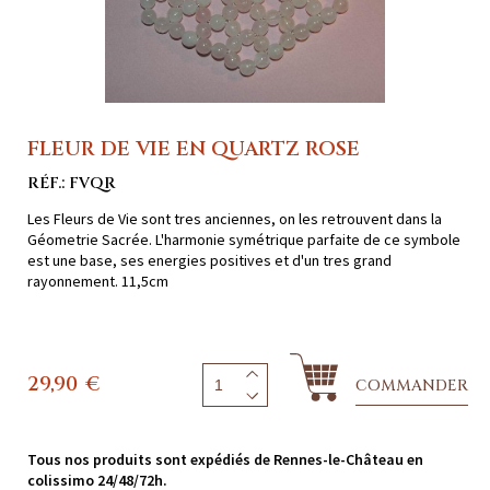
FLEUR DE VIE EN QUARTZ ROSE
RÉF.: FVQR
Les Fleurs de Vie sont tres anciennes, on les retrouvent dans la
Géometrie Sacrée. L'harmonie symétrique parfaite de ce symbole
est une base, ses energies positives et d'un tres grand
rayonnement. 11,5cm
29,90
€
COMMANDER
Tous nos produits sont expédiés de Rennes-le-Château en
colissimo 24/48/72h.