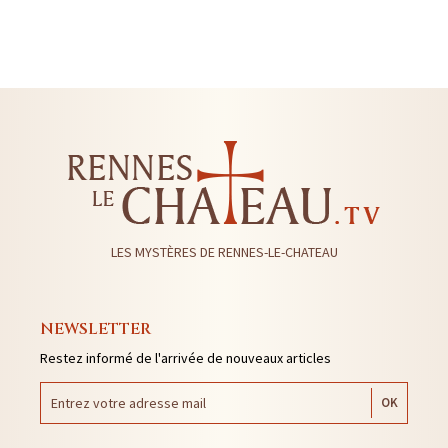
LES MYSTÈRES DE RENNES-LE-CHATEAU
NEWSLETTER
Restez informé de l'arrivée de nouveaux articles