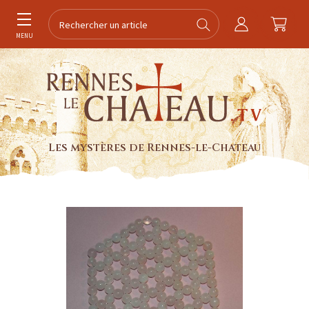
MENU
Les mystères de Rennes-le-Chateau