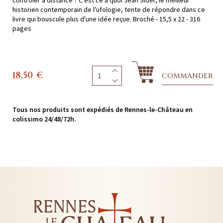
historien contemporain de l'ufologie, tente de répondre dans ce
livre qui bouscule plus d'une idée reçue. Broché - 15,5 x 22 - 316
pages
18,50
€
COMMANDER
Tous nos produits sont expédiés de Rennes-le-Château en
colissimo 24/48/72h.