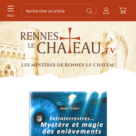
MENU
Les mystères de Rennes-le-Chateau