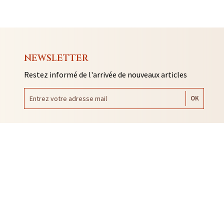
NEWSLETTER
Restez informé de l'arrivée de nouveaux articles
AUTO COLLANTS
SOUVENIRS DE RENNES
BIJOUX
NTACLES
EDITIONS ARQA