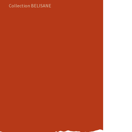
Collection BELISANE