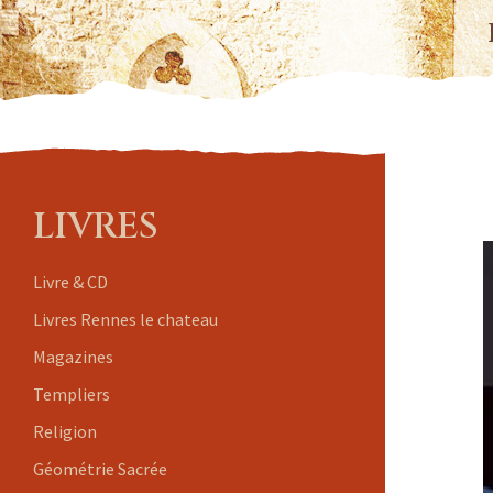
LIVRES
Livre & CD
Livres Rennes le chateau
Magazines
Templiers
Religion
Géométrie Sacrée