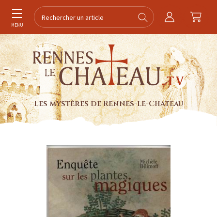
MENU
Les mystères de Rennes-le-Chateau