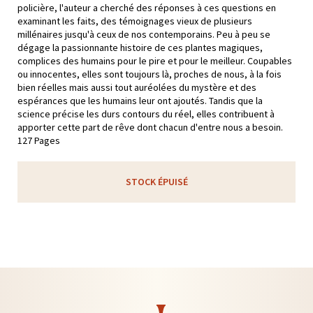
policière, l'auteur a cherché des réponses à ces questions en
examinant les faits, des témoignages vieux de plusieurs
millénaires jusqu'à ceux de nos contemporains. Peu à peu se
dégage la passionnante histoire de ces plantes magiques,
complices des humains pour le pire et pour le meilleur. Coupables
ou innocentes, elles sont toujours là, proches de nous, à la fois
bien réelles mais aussi tout auréolées du mystère et des
espérances que les humains leur ont ajoutés. Tandis que la
science précise les durs contours du réel, elles contribuent à
apporter cette part de rêve dont chacun d'entre nous a besoin.
127 Pages
STOCK ÉPUISÉ