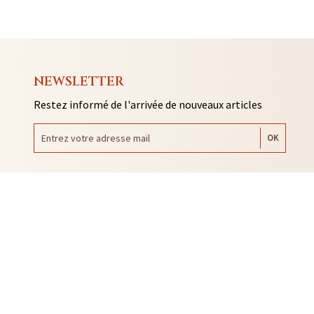
NEWSLETTER
Restez informé de l'arrivée de nouveaux articles
AUTO COLLANTS
SOUVENIRS DE RENNES
BIJOUX
NTACLES
EDITIONS ARQA