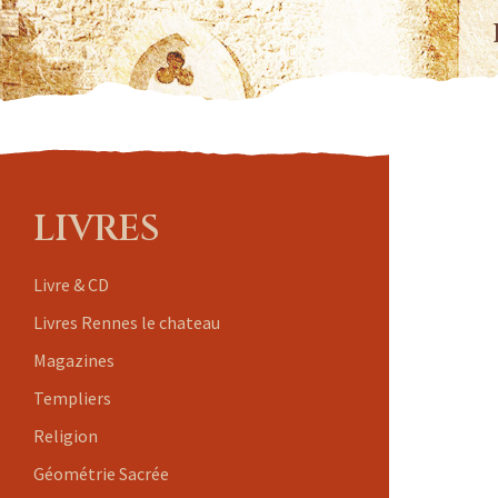
LIVRES
Livre & CD
Livres Rennes le chateau
Magazines
Templiers
Religion
Géométrie Sacrée