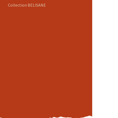
Collection BELISANE