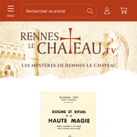
MENU
Les mystères de Rennes-le-Chateau