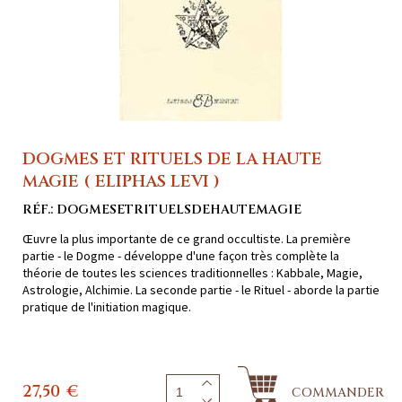
DOGMES ET RITUELS DE LA HAUTE
MAGIE ( ELIPHAS LEVI )
RÉF.: DOGMESETRITUELSDEHAUTEMAGIE
Œuvre la plus importante de ce grand occultiste. La première
partie - le Dogme - développe d'une façon très complète la
théorie de toutes les sciences traditionnelles : Kabbale, Magie,
Astrologie, Alchimie. La seconde partie - le Rituel - aborde la partie
pratique de l'initiation magique.
27,50
€
COMMANDER