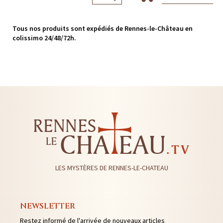
Tous nos produits sont expédiés de Rennes-le-Château en
colissimo 24/48/72h.
LES MYSTÈRES DE RENNES-LE-CHATEAU
NEWSLETTER
Restez informé de l'arrivée de nouveaux articles